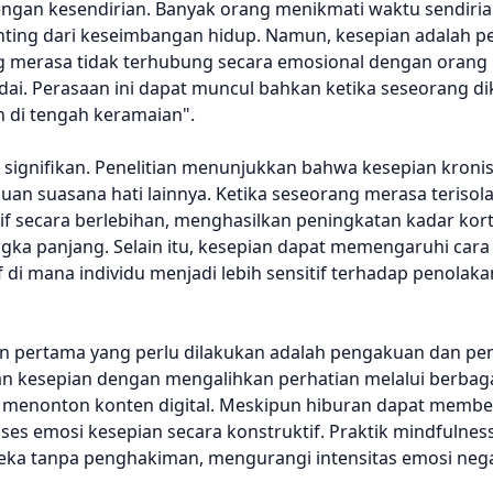
ngan kesendirian. Banyak orang menikmati waktu sendiri
penting dari keseimbangan hidup. Namun, kesepian adalah 
g merasa tidak terhubung secara emosional dengan orang l
. Perasaan ini dapat muncul bahkan ketika seseorang dike
n di tengah keramaian".
ignifikan. Penelitian menunjukkan bahwa kesepian kroni
an suasana hati lainnya. Ketika seseorang merasa terisola
tif secara berlebihan, menghasilkan peningkatan kadar kort
ngka panjang. Selain itu, kesepian dapat memengaruhi car
di mana individu menjadi lebih sensitif terhadap penolaka
tan pertama yang perlu dilakukan adalah pengakuan dan p
 kesepian dengan mengalihkan perhatian melalui berbagai
 menonton konten digital. Meskipun hiburan dapat member
 emosi kesepian secara konstruktif. Praktik mindfulness
ka tanpa penghakiman, mengurangi intensitas emosi nega