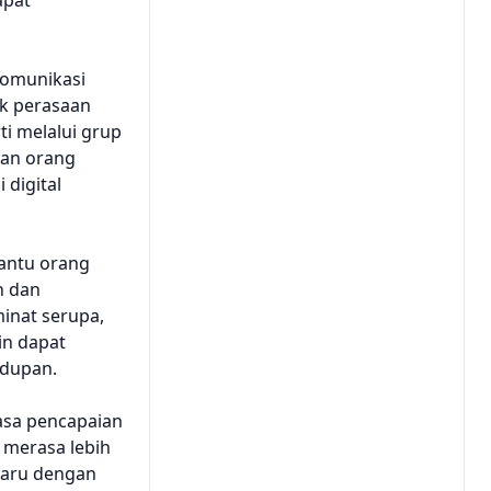
apat
komunikasi
uk perasaan
ti melalui grup
kan orang
digital
bantu orang
n dan
minat serupa,
in dapat
idupan.
asa pencapaian
g merasa lebih
baru dengan