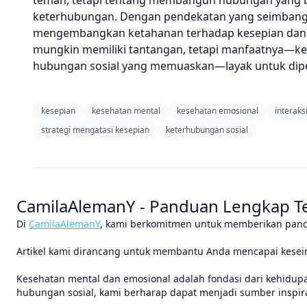
teman, tetapi tentang membangun hubungan yang 
keterhubungan. Dengan pendekatan yang seimbang te
mengembangkan ketahanan terhadap kesepian dan m
mungkin memiliki tantangan, tetapi manfaatnya—kese
hubungan sosial yang memuaskan—layak untuk dip
kesepian
kesehatan mental
kesehatan emosional
interaksi
strategi mengatasi kesepian
keterhubungan sosial
CamilaAlemanY - Panduan Lengkap Ten
Di
CamilaAlemanY
, kami berkomitmen untuk memberikan pandu
Artikel kami dirancang untuk membantu Anda mencapai kesei
Kesehatan mental dan emosional adalah fondasi dari kehidup
hubungan sosial, kami berharap dapat menjadi sumber inspir