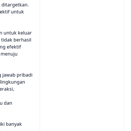
 ditargetkan.
ktif untuk
n untuk keluar
tidak berhasil
g efektif
l menuju
 jawab pribadi
 lingkungan
raksi,
du dan
iki banyak