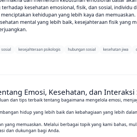
bermakna dan memenuhi kebutuhan emosional dasar aka
rhadap kesehatan emosional, fisik, dan sosial, individu 
enciptakan kehidupan yang lebih kaya dan memuaskan. P
hatan mental yang lebih baik, kesejahteraan fisik yang m
erjuangkan.
 sosial
kesejahteraan psikologis
hubungan sosial
kesehatan jiwa
tang Emosi, Kesehatan, dan Interaksi 
an dan tips terbaik tentang bagaimana mengelola emosi, menjaga
mbangan hidup yang lebih baik dan kebahagiaan yang lebih dala
an yang memuaskan. Melalui berbagai topik yang kami bahas, mu
asi dan dukungan bagi Anda.