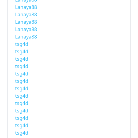
Lanaya88
Lanaya88
Lanaya88
Lanaya88
Lanaya88
tsg4d
tsg4d
tsg4d
tsg4d
tsg4d
tsg4d
tsg4d
tsg4d
tsg4d
tsg4d
tsg4d
tsg4d
tsg4d