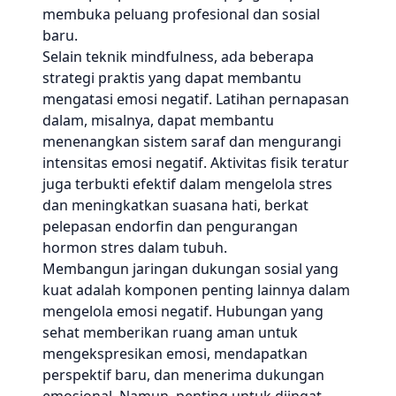
membuka peluang profesional dan sosial
baru.
Selain teknik mindfulness, ada beberapa
strategi praktis yang dapat membantu
mengatasi emosi negatif. Latihan pernapasan
dalam, misalnya, dapat membantu
menenangkan sistem saraf dan mengurangi
intensitas emosi negatif. Aktivitas fisik teratur
juga terbukti efektif dalam mengelola stres
dan meningkatkan suasana hati, berkat
pelepasan endorfin dan pengurangan
hormon stres dalam tubuh.
Membangun jaringan dukungan sosial yang
kuat adalah komponen penting lainnya dalam
mengelola emosi negatif. Hubungan yang
sehat memberikan ruang aman untuk
mengekspresikan emosi, mendapatkan
perspektif baru, dan menerima dukungan