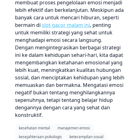
membuat proses pengelolaan emosi menjadi
lebih efektif dan berkelanjutan. Meskipun ada
banyak cara untuk mencari hiburan, seperti
bermain di
slot gacor malam ini
, penting
untuk memiliki strategi yang sehat untuk
menghadapi emosi secara langsung.
Dengan mengintegrasikan berbagai strategi
ini ke dalam kehidupan sehari-hari, kita dapat
mengembangkan ketahanan emosional yang
lebih kuat, meningkatkan kualitas hubungan
sosial, dan menciptakan kehidupan yang lebih
memuaskan dan bermakna. Mengatasi emosi
negatif bukan tentang menghilangkannya
sepenuhnya, tetapi tentang belajar hidup
dengannya dengan cara yang sehat dan
konstruktif.
kesehatan mental
manajemen emosi
kesejahteraan psikologis
keterampilan sosial