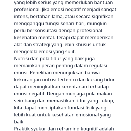
yang lebih serius yang memerlukan bantuan
profesional. Jika emosi negatif menjadi sangat
intens, bertahan lama, atau secara signifikan
mengganggu fungsi sehari-hari, mungkin
perlu berkonsultasi dengan profesional
kesehatan mental. Terapi dapat memberikan
alat dan strategi yang lebih khusus untuk
mengelola emosi yang sulit.
Nutrisi dan pola tidur yang baik juga
memainkan peran penting dalam regulasi
emosi. Penelitian menunjukkan bahwa
kekurangan nutrisi tertentu dan kurang tidur
dapat meningkatkan kerentanan terhadap
emosi negatif. Dengan menjaga pola makan
seimbang dan memastikan tidur yang cukup,
kita dapat menciptakan fondasi fisik yang
lebih kuat untuk kesehatan emosional yang
baik.
Praktik syukur dan reframing kognitif adalah