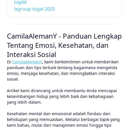
tsg4d
lxgroup togel 2025
CamilaAlemanY - Panduan Lengkap
Tentang Emosi, Kesehatan, dan
Interaksi Sosial
Di
CamilaAlemanY
, kami berkomitmen untuk memberikan
panduan dan tips terbaik tentang bagaimana mengelola
emosi, menjaga kesehatan, dan meningkatkan interaksi
sosial.
Artikel kami dirancang untuk membantu Anda mencapai
keseimbangan hidup yang lebih baik dan kebahagiaan
yang lebih dalam.
Kesehatan mental dan emosional adalah fondasi dari
kehidupan yang memuaskan. Melalui berbagai topik yang
kami bahas, mulai dari manajemen emosi hingga tips