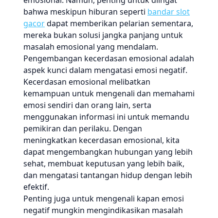
emosional. Namun, penting untuk diingat
bahwa meskipun hiburan seperti
bandar slot
gacor
dapat memberikan pelarian sementara,
mereka bukan solusi jangka panjang untuk
masalah emosional yang mendalam.
Pengembangan kecerdasan emosional adalah
aspek kunci dalam mengatasi emosi negatif.
Kecerdasan emosional melibatkan
kemampuan untuk mengenali dan memahami
emosi sendiri dan orang lain, serta
menggunakan informasi ini untuk memandu
pemikiran dan perilaku. Dengan
meningkatkan kecerdasan emosional, kita
dapat mengembangkan hubungan yang lebih
sehat, membuat keputusan yang lebih baik,
dan mengatasi tantangan hidup dengan lebih
efektif.
Penting juga untuk mengenali kapan emosi
negatif mungkin mengindikasikan masalah