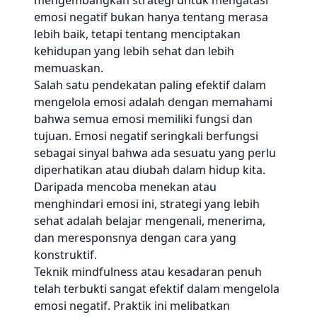
mengembangkan strategi untuk mengatasi
emosi negatif bukan hanya tentang merasa
lebih baik, tetapi tentang menciptakan
kehidupan yang lebih sehat dan lebih
memuaskan.
Salah satu pendekatan paling efektif dalam
mengelola emosi adalah dengan memahami
bahwa semua emosi memiliki fungsi dan
tujuan. Emosi negatif seringkali berfungsi
sebagai sinyal bahwa ada sesuatu yang perlu
diperhatikan atau diubah dalam hidup kita.
Daripada mencoba menekan atau
menghindari emosi ini, strategi yang lebih
sehat adalah belajar mengenali, menerima,
dan meresponsnya dengan cara yang
konstruktif.
Teknik mindfulness atau kesadaran penuh
telah terbukti sangat efektif dalam mengelola
emosi negatif. Praktik ini melibatkan