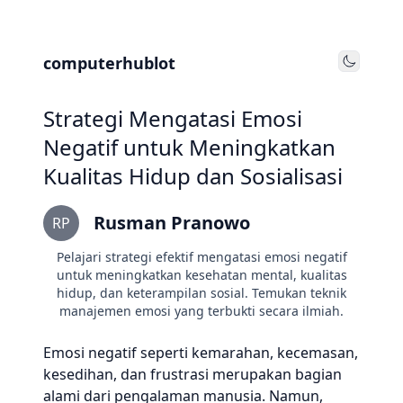
computerhublot
Toggle
Strategi Mengatasi Emosi
Negatif untuk Meningkatkan
Kualitas Hidup dan Sosialisasi
Rusman Pranowo
RP
Pelajari strategi efektif mengatasi emosi negatif
untuk meningkatkan kesehatan mental, kualitas
hidup, dan keterampilan sosial. Temukan teknik
manajemen emosi yang terbukti secara ilmiah.
Emosi negatif seperti kemarahan, kecemasan,
kesedihan, dan frustrasi merupakan bagian
alami dari pengalaman manusia. Namun,