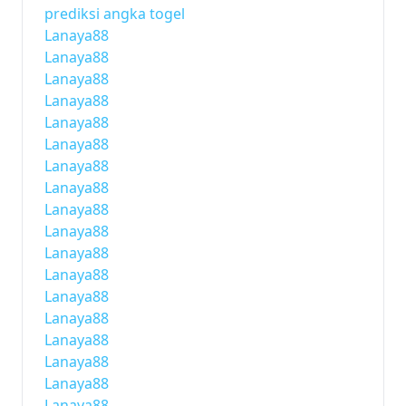
prediksi angka togel
Lanaya88
Lanaya88
Lanaya88
Lanaya88
Lanaya88
Lanaya88
Lanaya88
Lanaya88
Lanaya88
Lanaya88
Lanaya88
Lanaya88
Lanaya88
Lanaya88
Lanaya88
Lanaya88
Lanaya88
Lanaya88