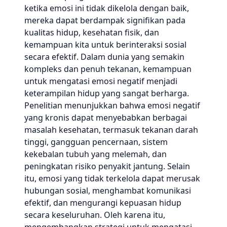
ketika emosi ini tidak dikelola dengan baik,
mereka dapat berdampak signifikan pada
kualitas hidup, kesehatan fisik, dan
kemampuan kita untuk berinteraksi sosial
secara efektif. Dalam dunia yang semakin
kompleks dan penuh tekanan, kemampuan
untuk mengatasi emosi negatif menjadi
keterampilan hidup yang sangat berharga.
Penelitian menunjukkan bahwa emosi negatif
yang kronis dapat menyebabkan berbagai
masalah kesehatan, termasuk tekanan darah
tinggi, gangguan pencernaan, sistem
kekebalan tubuh yang melemah, dan
peningkatan risiko penyakit jantung. Selain
itu, emosi yang tidak terkelola dapat merusak
hubungan sosial, menghambat komunikasi
efektif, dan mengurangi kepuasan hidup
secara keseluruhan. Oleh karena itu,