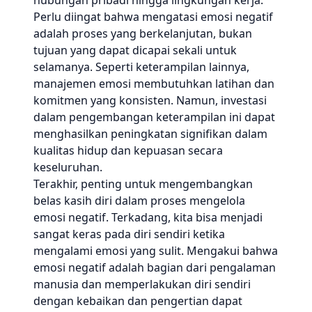
hubungan pribadi hingga lingkungan kerja.
Perlu diingat bahwa mengatasi emosi negatif
adalah proses yang berkelanjutan, bukan
tujuan yang dapat dicapai sekali untuk
selamanya. Seperti keterampilan lainnya,
manajemen emosi membutuhkan latihan dan
komitmen yang konsisten. Namun, investasi
dalam pengembangan keterampilan ini dapat
menghasilkan peningkatan signifikan dalam
kualitas hidup dan kepuasan secara
keseluruhan.
Terakhir, penting untuk mengembangkan
belas kasih diri dalam proses mengelola
emosi negatif. Terkadang, kita bisa menjadi
sangat keras pada diri sendiri ketika
mengalami emosi yang sulit. Mengakui bahwa
emosi negatif adalah bagian dari pengalaman
manusia dan memperlakukan diri sendiri
dengan kebaikan dan pengertian dapat