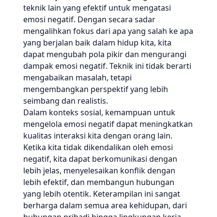
teknik lain yang efektif untuk mengatasi
emosi negatif. Dengan secara sadar
mengalihkan fokus dari apa yang salah ke apa
yang berjalan baik dalam hidup kita, kita
dapat mengubah pola pikir dan mengurangi
dampak emosi negatif. Teknik ini tidak berarti
mengabaikan masalah, tetapi
mengembangkan perspektif yang lebih
seimbang dan realistis.
Dalam konteks sosial, kemampuan untuk
mengelola emosi negatif dapat meningkatkan
kualitas interaksi kita dengan orang lain.
Ketika kita tidak dikendalikan oleh emosi
negatif, kita dapat berkomunikasi dengan
lebih jelas, menyelesaikan konflik dengan
lebih efektif, dan membangun hubungan
yang lebih otentik. Keterampilan ini sangat
berharga dalam semua area kehidupan, dari