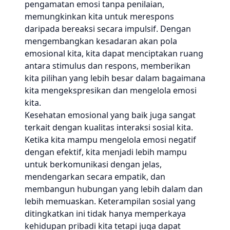
pengamatan emosi tanpa penilaian,
memungkinkan kita untuk merespons
daripada bereaksi secara impulsif. Dengan
mengembangkan kesadaran akan pola
emosional kita, kita dapat menciptakan ruang
antara stimulus dan respons, memberikan
kita pilihan yang lebih besar dalam bagaimana
kita mengekspresikan dan mengelola emosi
kita.
Kesehatan emosional yang baik juga sangat
terkait dengan kualitas interaksi sosial kita.
Ketika kita mampu mengelola emosi negatif
dengan efektif, kita menjadi lebih mampu
untuk berkomunikasi dengan jelas,
mendengarkan secara empatik, dan
membangun hubungan yang lebih dalam dan
lebih memuaskan. Keterampilan sosial yang
ditingkatkan ini tidak hanya memperkaya
kehidupan pribadi kita tetapi juga dapat