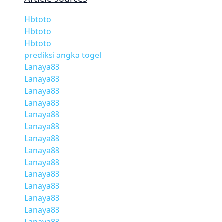
Hbtoto
Hbtoto
Hbtoto
prediksi angka togel
Lanaya88
Lanaya88
Lanaya88
Lanaya88
Lanaya88
Lanaya88
Lanaya88
Lanaya88
Lanaya88
Lanaya88
Lanaya88
Lanaya88
Lanaya88
Lanaya88