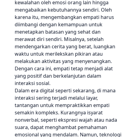
kewalahan oleh emosi orang lain hingga
mengabaikan kebutuhannya sendiri. Oleh
karena itu, mengembangkan empati harus
diimbangi dengan kemampuan untuk
menetapkan batasan yang sehat dan
merawat diri sendiri. Misalnya, setelah
mendengarkan cerita yang berat, luangkan
waktu untuk merilekskan pikiran atau
melakukan aktivitas yang menyenangkan.
Dengan cara ini, empati tetap menjadi alat
yang positif dan berkelanjutan dalam
interaksi sosial.
Dalam era digital seperti sekarang, di mana
interaksi sering terjadi melalui layar,
tantangan untuk mempraktikkan empati
semakin kompleks. Kurangnya isyarat
nonverbal, seperti ekspresi wajah atau nada
suara, dapat menghambat pemahaman
emosional yang mendalam. Namun, teknologi