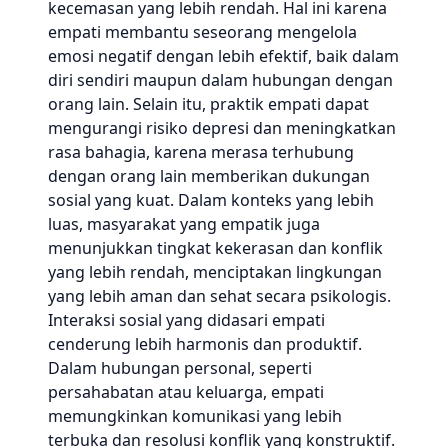
kecemasan yang lebih rendah. Hal ini karena
empati membantu seseorang mengelola
emosi negatif dengan lebih efektif, baik dalam
diri sendiri maupun dalam hubungan dengan
orang lain. Selain itu, praktik empati dapat
mengurangi risiko depresi dan meningkatkan
rasa bahagia, karena merasa terhubung
dengan orang lain memberikan dukungan
sosial yang kuat. Dalam konteks yang lebih
luas, masyarakat yang empatik juga
menunjukkan tingkat kekerasan dan konflik
yang lebih rendah, menciptakan lingkungan
yang lebih aman dan sehat secara psikologis.
Interaksi sosial yang didasari empati
cenderung lebih harmonis dan produktif.
Dalam hubungan personal, seperti
persahabatan atau keluarga, empati
memungkinkan komunikasi yang lebih
terbuka dan resolusi konflik yang konstruktif.