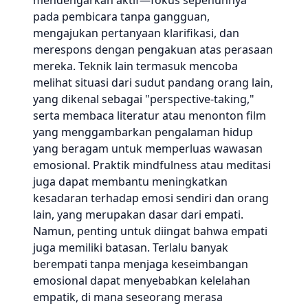
mendengarkan aktif—fokus sepenuhnya
pada pembicara tanpa gangguan,
mengajukan pertanyaan klarifikasi, dan
merespons dengan pengakuan atas perasaan
mereka. Teknik lain termasuk mencoba
melihat situasi dari sudut pandang orang lain,
yang dikenal sebagai "perspective-taking,"
serta membaca literatur atau menonton film
yang menggambarkan pengalaman hidup
yang beragam untuk memperluas wawasan
emosional. Praktik mindfulness atau meditasi
juga dapat membantu meningkatkan
kesadaran terhadap emosi sendiri dan orang
lain, yang merupakan dasar dari empati.
Namun, penting untuk diingat bahwa empati
juga memiliki batasan. Terlalu banyak
berempati tanpa menjaga keseimbangan
emosional dapat menyebabkan kelelahan
empatik, di mana seseorang merasa