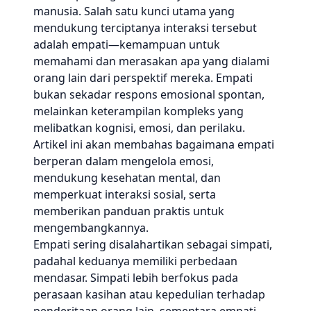
manusia. Salah satu kunci utama yang
mendukung terciptanya interaksi tersebut
adalah empati—kemampuan untuk
memahami dan merasakan apa yang dialami
orang lain dari perspektif mereka. Empati
bukan sekadar respons emosional spontan,
melainkan keterampilan kompleks yang
melibatkan kognisi, emosi, dan perilaku.
Artikel ini akan membahas bagaimana empati
berperan dalam mengelola emosi,
mendukung kesehatan mental, dan
memperkuat interaksi sosial, serta
memberikan panduan praktis untuk
mengembangkannya.
Empati sering disalahartikan sebagai simpati,
padahal keduanya memiliki perbedaan
mendasar. Simpati lebih berfokus pada
perasaan kasihan atau kepedulian terhadap