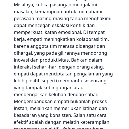
Misalnya, ketika pasangan mengalami
masalah, kemampuan untuk memahami
perasaan masing-masing tanpa menghakimi
dapat mencegah eskalasi konflik dan
memperkuat ikatan emosional. Di tempat
kerja, empati meningkatkan kolaborasi tim,
karena anggota tim merasa didengar dan
dihargai, yang pada gilirannya mendorong
inovasi dan produktivitas. Bahkan dalam
interaksi sehari-hari dengan orang asing,
empati dapat menciptakan pengalaman yang
lebih positif, seperti membantu seseorang
yang tampak kebingungan atau
mendengarkan keluhan dengan sabar.
Mengembangkan empati bukanlah proses
instan, melainkan memerlukan latihan dan
kesadaran yang konsisten. Salah satu cara
efektif adalah dengan melatih keterampilan