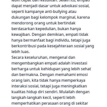
lebih cepat dari kesulitan. Selain itu, empati
dapat menjadi dasar untuk advokasi sosial,
seperti kampanye anti-bullying atau
dukungan bagi kelompok marginal, karena
mendorong orang untuk bertindak
berdasarkan kepedulian, bukan hanya
kewajiban. Dengan demikian, empati tidak
hanya bermanfaat bagi individu, tetapi juga
berkontribusi pada kesejahteraan sosial yang
lebih luas.
Secara keseluruhan, mengenal dan
mengembangkan empati adalah investasi
berharga untuk kehidupan yang lebih sehat
dan bermakna. Dengan memahami emosi
orang lain, kita tidak hanya memperkaya
interaksi sosial, tetapi juga meningkatkan
kualitas hidup diri sendiri. Mulailah dengan
langkah-langkah kecil, seperti lebih
memperhatikan perasaan orang di sekitar