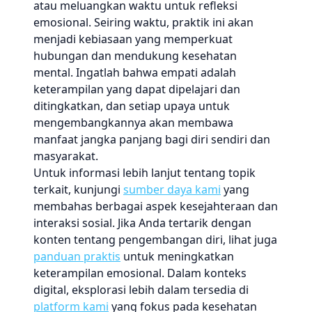
atau meluangkan waktu untuk refleksi
emosional. Seiring waktu, praktik ini akan
menjadi kebiasaan yang memperkuat
hubungan dan mendukung kesehatan
mental. Ingatlah bahwa empati adalah
keterampilan yang dapat dipelajari dan
ditingkatkan, dan setiap upaya untuk
mengembangkannya akan membawa
manfaat jangka panjang bagi diri sendiri dan
masyarakat.
Untuk informasi lebih lanjut tentang topik
terkait, kunjungi
sumber daya kami
yang
membahas berbagai aspek kesejahteraan dan
interaksi sosial. Jika Anda tertarik dengan
konten tentang pengembangan diri, lihat juga
panduan praktis
untuk meningkatkan
keterampilan emosional. Dalam konteks
digital, eksplorasi lebih dalam tersedia di
platform kami
yang fokus pada kesehatan