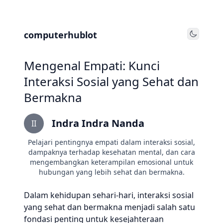
computerhublot
Toggle
Mengenal Empati: Kunci
Interaksi Sosial yang Sehat dan
Bermakna
Indra Indra Nanda
II
Pelajari pentingnya empati dalam interaksi sosial,
dampaknya terhadap kesehatan mental, dan cara
mengembangkan keterampilan emosional untuk
hubungan yang lebih sehat dan bermakna.
Dalam kehidupan sehari-hari, interaksi sosial
yang sehat dan bermakna menjadi salah satu
fondasi penting untuk kesejahteraan