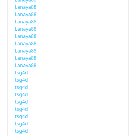
Lanaya88
Lanaya88
Lanaya88
Lanaya88
Lanaya88
Lanaya88
Lanaya88
Lanaya88
Lanaya88
tsg4d
tsg4d
tsg4d
tsg4d
tsg4d
tsg4d
tsg4d
tsg4d
tsg4d