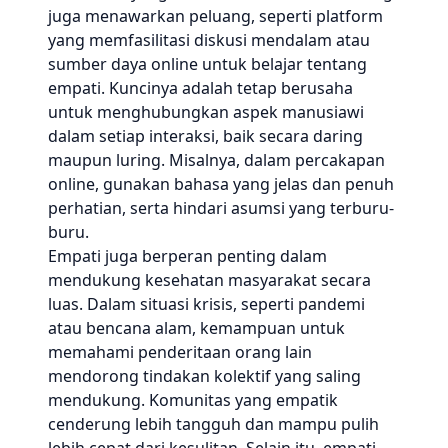
juga menawarkan peluang, seperti platform
yang memfasilitasi diskusi mendalam atau
sumber daya online untuk belajar tentang
empati. Kuncinya adalah tetap berusaha
untuk menghubungkan aspek manusiawi
dalam setiap interaksi, baik secara daring
maupun luring. Misalnya, dalam percakapan
online, gunakan bahasa yang jelas dan penuh
perhatian, serta hindari asumsi yang terburu-
buru.
Empati juga berperan penting dalam
mendukung kesehatan masyarakat secara
luas. Dalam situasi krisis, seperti pandemi
atau bencana alam, kemampuan untuk
memahami penderitaan orang lain
mendorong tindakan kolektif yang saling
mendukung. Komunitas yang empatik
cenderung lebih tangguh dan mampu pulih