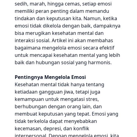
sedih, marah, hingga cemas, setiap emosi
memiliki peran penting dalam memandu
tindakan dan keputusan kita. Namun, ketika
emosi tidak dikelola dengan baik, dampaknya
bisa merugikan kesehatan mental dan
interaksi sosial. Artikel ini akan membahas
bagaimana mengelola emosi secara efektif
untuk mencapai kesehatan mental yang lebih
baik dan hubungan sosial yang harmonis.
Pentingnya Mengelola Emosi
Kesehatan mental tidak hanya tentang
ketiadaan gangguan jiwa, tetapi juga
kemampuan untuk mengatasi stres,
berhubungan dengan orang lain, dan
membuat keputusan yang tepat. Emosi yang
tidak terkelola dapat menyebabkan
kecemasan, depresi, dan konflik
interpersonal. Dengan mengelola emosi, kita