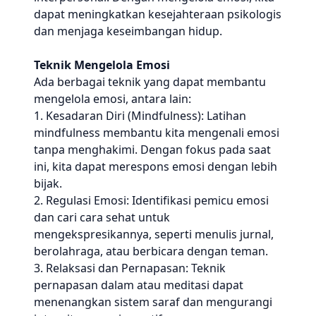
dapat meningkatkan kesejahteraan psikologis
dan menjaga keseimbangan hidup.
Teknik Mengelola Emosi
Ada berbagai teknik yang dapat membantu
mengelola emosi, antara lain:
1. Kesadaran Diri (Mindfulness): Latihan
mindfulness membantu kita mengenali emosi
tanpa menghakimi. Dengan fokus pada saat
ini, kita dapat merespons emosi dengan lebih
bijak.
2. Regulasi Emosi: Identifikasi pemicu emosi
dan cari cara sehat untuk
mengekspresikannya, seperti menulis jurnal,
berolahraga, atau berbicara dengan teman.
3. Relaksasi dan Pernapasan: Teknik
pernapasan dalam atau meditasi dapat
menenangkan sistem saraf dan mengurangi