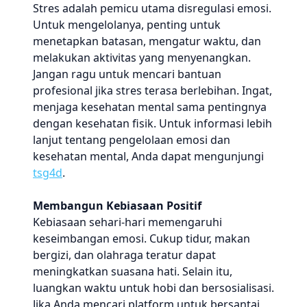
Stres adalah pemicu utama disregulasi emosi.
Untuk mengelolanya, penting untuk
menetapkan batasan, mengatur waktu, dan
melakukan aktivitas yang menyenangkan.
Jangan ragu untuk mencari bantuan
profesional jika stres terasa berlebihan. Ingat,
menjaga kesehatan mental sama pentingnya
dengan kesehatan fisik. Untuk informasi lebih
lanjut tentang pengelolaan emosi dan
kesehatan mental, Anda dapat mengunjungi
tsg4d
.
Membangun Kebiasaan Positif
Kebiasaan sehari-hari memengaruhi
keseimbangan emosi. Cukup tidur, makan
bergizi, dan olahraga teratur dapat
meningkatkan suasana hati. Selain itu,
luangkan waktu untuk hobi dan bersosialisasi.
Jika Anda mencari platform untuk bersantai