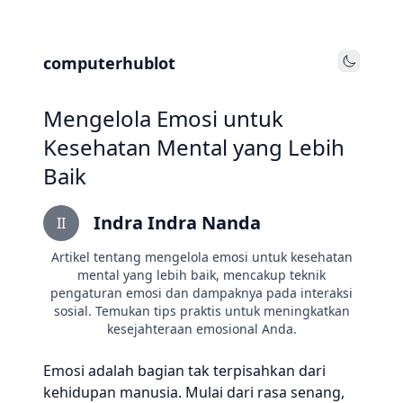
computerhublot
Toggle
Mengelola Emosi untuk
Kesehatan Mental yang Lebih
Baik
Indra Indra Nanda
II
Artikel tentang mengelola emosi untuk kesehatan
mental yang lebih baik, mencakup teknik
pengaturan emosi dan dampaknya pada interaksi
sosial. Temukan tips praktis untuk meningkatkan
kesejahteraan emosional Anda.
Emosi adalah bagian tak terpisahkan dari
kehidupan manusia. Mulai dari rasa senang,