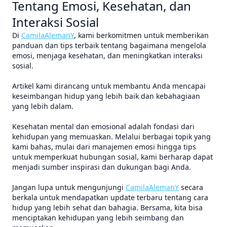
Tentang Emosi, Kesehatan, dan
Interaksi Sosial
Di
CamilaAlemanY
, kami berkomitmen untuk memberikan
panduan dan tips terbaik tentang bagaimana mengelola
emosi, menjaga kesehatan, dan meningkatkan interaksi
sosial.
Artikel kami dirancang untuk membantu Anda mencapai
keseimbangan hidup yang lebih baik dan kebahagiaan
yang lebih dalam.
Kesehatan mental dan emosional adalah fondasi dari
kehidupan yang memuaskan. Melalui berbagai topik yang
kami bahas, mulai dari manajemen emosi hingga tips
untuk memperkuat hubungan sosial, kami berharap dapat
menjadi sumber inspirasi dan dukungan bagi Anda.
Jangan lupa untuk mengunjungi
CamilaAlemanY
secara
berkala untuk mendapatkan update terbaru tentang cara
hidup yang lebih sehat dan bahagia. Bersama, kita bisa
menciptakan kehidupan yang lebih seimbang dan