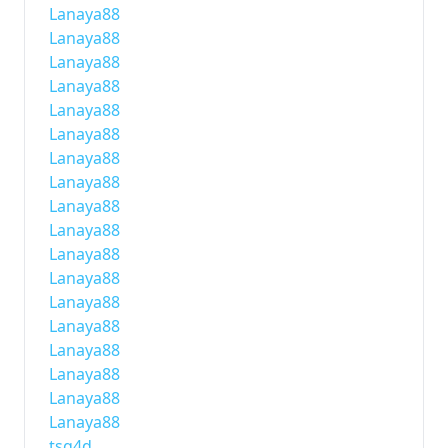
Lanaya88
Lanaya88
Lanaya88
Lanaya88
Lanaya88
Lanaya88
Lanaya88
Lanaya88
Lanaya88
Lanaya88
Lanaya88
Lanaya88
Lanaya88
Lanaya88
Lanaya88
Lanaya88
Lanaya88
Lanaya88
tsg4d