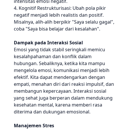
intensitas emosi negatif.
4. Kognitif Restrukturisasi: Ubah pola pikir
negatif menjadi lebih realistis dan positif.
Misalnya, alih-alih berpikir "Saya selalu gagal",
coba "Saya bisa belajar dari kesalahan".
Dampak pada Interaksi Sosial
Emosi yang tidak stabil seringkali memicu
kesalahpahaman dan konflik dalam
hubungan. Sebaliknya, ketika kita mampu
mengelola emosi, komunikasi menjadi lebih
efektif. Kita dapat mendengarkan dengan
empati, menahan diri dari reaksi impulsif, dan
membangun kepercayaan. Interaksi sosial
yang sehat juga berperan dalam mendukung
kesehatan mental, karena memberi rasa
diterima dan dukungan emosional.
Manajemen Stres