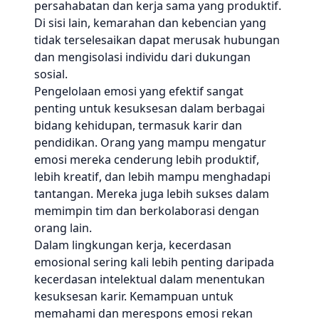
persahabatan dan kerja sama yang produktif.
Di sisi lain, kemarahan dan kebencian yang
tidak terselesaikan dapat merusak hubungan
dan mengisolasi individu dari dukungan
sosial.
Pengelolaan emosi yang efektif sangat
penting untuk kesuksesan dalam berbagai
bidang kehidupan, termasuk karir dan
pendidikan. Orang yang mampu mengatur
emosi mereka cenderung lebih produktif,
lebih kreatif, dan lebih mampu menghadapi
tantangan. Mereka juga lebih sukses dalam
memimpin tim dan berkolaborasi dengan
orang lain.
Dalam lingkungan kerja, kecerdasan
emosional sering kali lebih penting daripada
kecerdasan intelektual dalam menentukan
kesuksesan karir. Kemampuan untuk
memahami dan merespons emosi rekan