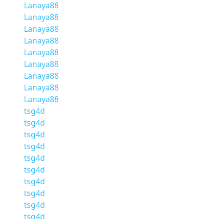
Lanaya88
Lanaya88
Lanaya88
Lanaya88
Lanaya88
Lanaya88
Lanaya88
Lanaya88
Lanaya88
tsg4d
tsg4d
tsg4d
tsg4d
tsg4d
tsg4d
tsg4d
tsg4d
tsg4d
tsg4d