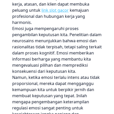
kerja, atasan, dan klien dapat membuka
peluang untuk
link slot gacor
kemajuan
profesional dan hubungan kerja yang
harmonis.
Emosi juga mempengaruhi proses
pengambilan keputusan kita. Penelitian dalam
neurosains menunjukkan bahwa emosi dan
rasionalitas tidak terpisah, tetapi saling terkait
dalam proses kognitif. Emosi memberikan
informasi berharga yang membantu kita
mengevaluasi pilihan dan memprediksi
konsekuensi dari keputusan kita.
Namun, ketika emosi terlalu intens atau tidak
proporsional, mereka dapat mengganggu
kemampuan kita untuk berpikir jernih dan
membuat keputusan yang tepat. Inilah
mengapa pengembangan keterampilan
regulasi emosi sangat penting untuk