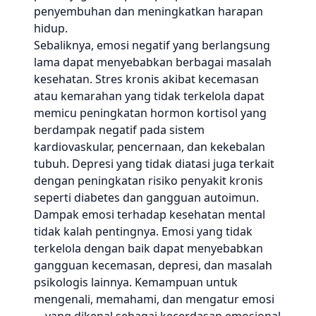
penyembuhan dan meningkatkan harapan
hidup.
Sebaliknya, emosi negatif yang berlangsung
lama dapat menyebabkan berbagai masalah
kesehatan. Stres kronis akibat kecemasan
atau kemarahan yang tidak terkelola dapat
memicu peningkatan hormon kortisol yang
berdampak negatif pada sistem
kardiovaskular, pencernaan, dan kekebalan
tubuh. Depresi yang tidak diatasi juga terkait
dengan peningkatan risiko penyakit kronis
seperti diabetes dan gangguan autoimun.
Dampak emosi terhadap kesehatan mental
tidak kalah pentingnya. Emosi yang tidak
terkelola dengan baik dapat menyebabkan
gangguan kecemasan, depresi, dan masalah
psikologis lainnya. Kemampuan untuk
mengenali, memahami, dan mengatur emosi