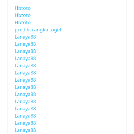
Hbtoto
Hbtoto
Hbtoto
prediksi angka togel
Lanaya88
Lanaya88
Lanaya88
Lanaya88
Lanaya88
Lanaya88
Lanaya88
Lanaya88
Lanaya88
Lanaya88
Lanaya88
Lanaya88
Lanaya88
Lanaya88