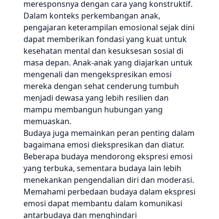
meresponsnya dengan cara yang konstruktif.
Dalam konteks perkembangan anak,
pengajaran keterampilan emosional sejak dini
dapat memberikan fondasi yang kuat untuk
kesehatan mental dan kesuksesan sosial di
masa depan. Anak-anak yang diajarkan untuk
mengenali dan mengekspresikan emosi
mereka dengan sehat cenderung tumbuh
menjadi dewasa yang lebih resilien dan
mampu membangun hubungan yang
memuaskan.
Budaya juga memainkan peran penting dalam
bagaimana emosi diekspresikan dan diatur.
Beberapa budaya mendorong ekspresi emosi
yang terbuka, sementara budaya lain lebih
menekankan pengendalian diri dan moderasi.
Memahami perbedaan budaya dalam ekspresi
emosi dapat membantu dalam komunikasi
antarbudaya dan menghindari