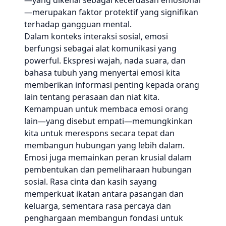
—yang dikenal sebagai kecerdasan emosional
—merupakan faktor protektif yang signifikan
terhadap gangguan mental.
Dalam konteks interaksi sosial, emosi
berfungsi sebagai alat komunikasi yang
powerful. Ekspresi wajah, nada suara, dan
bahasa tubuh yang menyertai emosi kita
memberikan informasi penting kepada orang
lain tentang perasaan dan niat kita.
Kemampuan untuk membaca emosi orang
lain—yang disebut empati—memungkinkan
kita untuk merespons secara tepat dan
membangun hubungan yang lebih dalam.
Emosi juga memainkan peran krusial dalam
pembentukan dan pemeliharaan hubungan
sosial. Rasa cinta dan kasih sayang
memperkuat ikatan antara pasangan dan
keluarga, sementara rasa percaya dan
penghargaan membangun fondasi untuk