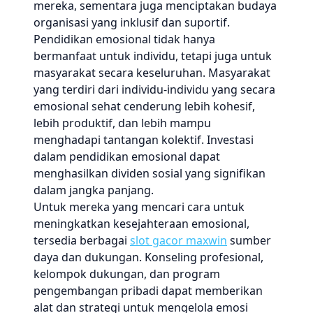
mereka, sementara juga menciptakan budaya
organisasi yang inklusif dan suportif.
Pendidikan emosional tidak hanya
bermanfaat untuk individu, tetapi juga untuk
masyarakat secara keseluruhan. Masyarakat
yang terdiri dari individu-individu yang secara
emosional sehat cenderung lebih kohesif,
lebih produktif, dan lebih mampu
menghadapi tantangan kolektif. Investasi
dalam pendidikan emosional dapat
menghasilkan dividen sosial yang signifikan
dalam jangka panjang.
Untuk mereka yang mencari cara untuk
meningkatkan kesejahteraan emosional,
tersedia berbagai
slot gacor maxwin
sumber
daya dan dukungan. Konseling profesional,
kelompok dukungan, dan program
pengembangan pribadi dapat memberikan
alat dan strategi untuk mengelola emosi