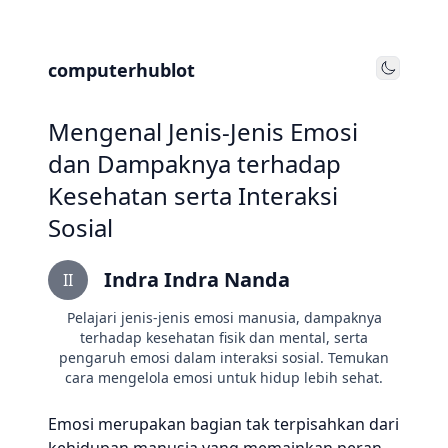
computerhublot
Toggle
Mengenal Jenis-Jenis Emosi
dan Dampaknya terhadap
Kesehatan serta Interaksi
Sosial
Indra Indra Nanda
II
Pelajari jenis-jenis emosi manusia, dampaknya
terhadap kesehatan fisik dan mental, serta
pengaruh emosi dalam interaksi sosial. Temukan
cara mengelola emosi untuk hidup lebih sehat.
Emosi merupakan bagian tak terpisahkan dari