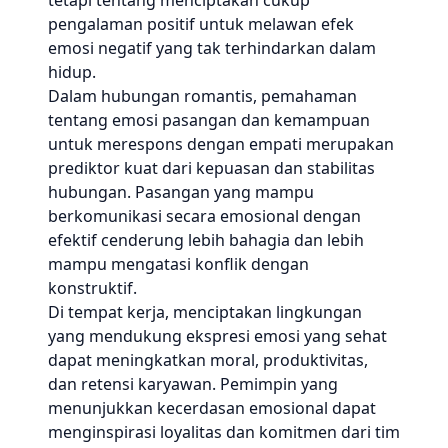
tetapi tentang menciptakan cukup
pengalaman positif untuk melawan efek
emosi negatif yang tak terhindarkan dalam
hidup.
Dalam hubungan romantis, pemahaman
tentang emosi pasangan dan kemampuan
untuk merespons dengan empati merupakan
prediktor kuat dari kepuasan dan stabilitas
hubungan. Pasangan yang mampu
berkomunikasi secara emosional dengan
efektif cenderung lebih bahagia dan lebih
mampu mengatasi konflik dengan
konstruktif.
Di tempat kerja, menciptakan lingkungan
yang mendukung ekspresi emosi yang sehat
dapat meningkatkan moral, produktivitas,
dan retensi karyawan. Pemimpin yang
menunjukkan kecerdasan emosional dapat
menginspirasi loyalitas dan komitmen dari tim