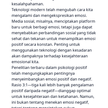
kesalahpahaman.
Teknologi modern telah mengubah cara kita
mengalami dan mengekspresikan emosi.
Media sosial, misalnya, menciptakan platform
baru untuk berbagi emosi, tetapi juga dapat
menyebabkan perbandingan sosial yang tidak
sehat dan tekanan untuk menampilkan emosi
positif secara konstan. Penting untuk
menggunakan teknologi dengan kesadaran
akan dampaknya terhadap kesejahteraan
emosional kita.
Penelitian terbaru dalam psikologi positif
telah mengungkapkan pentingnya
menyeimbangkan emosi positif dan negatif.
Rasio 3:1—tiga kali lebih banyak pengalaman
positif daripada negatif—dianggap optimal
untuk kesejahteraan dan ketahanan. Namun,
ini bukan tentang menekan emosi negatif,