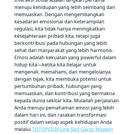
interaksi sosial adalah langkah pertama
menuju kehidupan yang lebih seimbang dan
memuaskan. Dengan mengembangkan
kesadaran emosional dan keterampilan
regulasi, kita tidak hanya meningkatkan
kesejahteraan pribadi kita, tetapi juga
berkontribusi pada hubungan yang lebih
sehat dan masyarakat yang lebih harmonis.
Emosi adalah kekuatan yang powerful dalam
hidup kita—ketika kita belajar untuk
mengenali, memahami, dan mengelolanya
dengan bijak, kita membuka potensi untuk
pertumbuhan pribadi, hubungan yang
memuaskan, dan kontribusi yang bermakna
kepada dunia sekitar kita. Mulailah perjalanan
Anda menuju pemahaman emosi yang lebih
dalam hari ini, dan rasakan transformasi
positif dalam setiap aspek kehidupan Anda
melalui
TOTOPEDIA Link Slot Gacor Maxwin