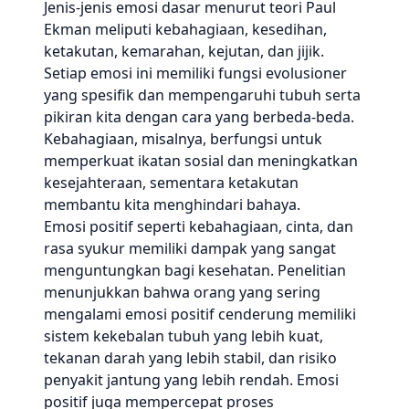
Jenis-jenis emosi dasar menurut teori Paul
Ekman meliputi kebahagiaan, kesedihan,
ketakutan, kemarahan, kejutan, dan jijik.
Setiap emosi ini memiliki fungsi evolusioner
yang spesifik dan mempengaruhi tubuh serta
pikiran kita dengan cara yang berbeda-beda.
Kebahagiaan, misalnya, berfungsi untuk
memperkuat ikatan sosial dan meningkatkan
kesejahteraan, sementara ketakutan
membantu kita menghindari bahaya.
Emosi positif seperti kebahagiaan, cinta, dan
rasa syukur memiliki dampak yang sangat
menguntungkan bagi kesehatan. Penelitian
menunjukkan bahwa orang yang sering
mengalami emosi positif cenderung memiliki
sistem kekebalan tubuh yang lebih kuat,
tekanan darah yang lebih stabil, dan risiko
penyakit jantung yang lebih rendah. Emosi
positif juga mempercepat proses