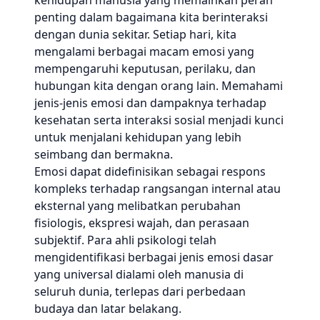
kehidupan manusia yang memainkan peran
penting dalam bagaimana kita berinteraksi
dengan dunia sekitar. Setiap hari, kita
mengalami berbagai macam emosi yang
mempengaruhi keputusan, perilaku, dan
hubungan kita dengan orang lain. Memahami
jenis-jenis emosi dan dampaknya terhadap
kesehatan serta interaksi sosial menjadi kunci
untuk menjalani kehidupan yang lebih
seimbang dan bermakna.
Emosi dapat didefinisikan sebagai respons
kompleks terhadap rangsangan internal atau
eksternal yang melibatkan perubahan
fisiologis, ekspresi wajah, dan perasaan
subjektif. Para ahli psikologi telah
mengidentifikasi berbagai jenis emosi dasar
yang universal dialami oleh manusia di
seluruh dunia, terlepas dari perbedaan
budaya dan latar belakang.