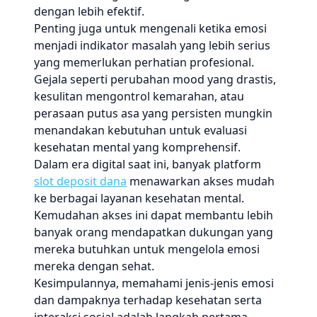
dengan lebih efektif.
Penting juga untuk mengenali ketika emosi
menjadi indikator masalah yang lebih serius
yang memerlukan perhatian profesional.
Gejala seperti perubahan mood yang drastis,
kesulitan mengontrol kemarahan, atau
perasaan putus asa yang persisten mungkin
menandakan kebutuhan untuk evaluasi
kesehatan mental yang komprehensif.
Dalam era digital saat ini, banyak platform
slot deposit dana
menawarkan akses mudah
ke berbagai layanan kesehatan mental.
Kemudahan akses ini dapat membantu lebih
banyak orang mendapatkan dukungan yang
mereka butuhkan untuk mengelola emosi
mereka dengan sehat.
Kesimpulannya, memahami jenis-jenis emosi
dan dampaknya terhadap kesehatan serta