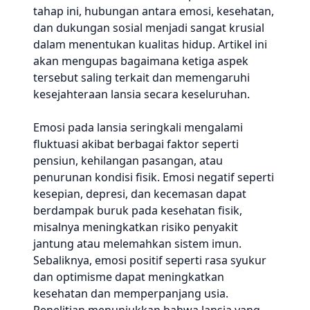
tahap ini, hubungan antara emosi, kesehatan,
dan dukungan sosial menjadi sangat krusial
dalam menentukan kualitas hidup. Artikel ini
akan mengupas bagaimana ketiga aspek
tersebut saling terkait dan memengaruhi
kesejahteraan lansia secara keseluruhan.
Emosi pada lansia seringkali mengalami
fluktuasi akibat berbagai faktor seperti
pensiun, kehilangan pasangan, atau
penurunan kondisi fisik. Emosi negatif seperti
kesepian, depresi, dan kecemasan dapat
berdampak buruk pada kesehatan fisik,
misalnya meningkatkan risiko penyakit
jantung atau melemahkan sistem imun.
Sebaliknya, emosi positif seperti rasa syukur
dan optimisme dapat meningkatkan
kesehatan dan memperpanjang usia.