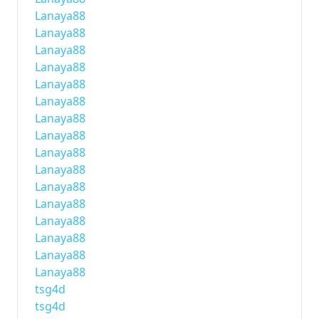
Lanaya88
Lanaya88
Lanaya88
Lanaya88
Lanaya88
Lanaya88
Lanaya88
Lanaya88
Lanaya88
Lanaya88
Lanaya88
Lanaya88
Lanaya88
Lanaya88
Lanaya88
Lanaya88
tsg4d
tsg4d