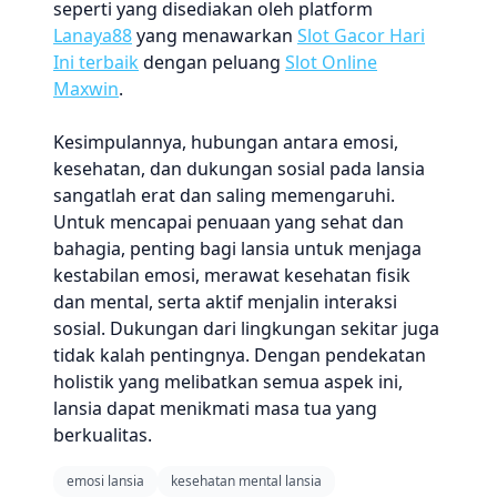
seperti yang disediakan oleh platform
Lanaya88
yang menawarkan
Slot Gacor Hari
Ini terbaik
dengan peluang
Slot Online
Maxwin
.
Kesimpulannya, hubungan antara emosi,
kesehatan, dan dukungan sosial pada lansia
sangatlah erat dan saling memengaruhi.
Untuk mencapai penuaan yang sehat dan
bahagia, penting bagi lansia untuk menjaga
kestabilan emosi, merawat kesehatan fisik
dan mental, serta aktif menjalin interaksi
sosial. Dukungan dari lingkungan sekitar juga
tidak kalah pentingnya. Dengan pendekatan
holistik yang melibatkan semua aspek ini,
lansia dapat menikmati masa tua yang
berkualitas.
emosi lansia
kesehatan mental lansia