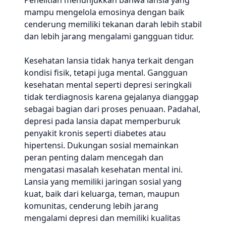
Penelitian menunjukkan bahwa lansia yang
mampu mengelola emosinya dengan baik
cenderung memiliki tekanan darah lebih stabil
dan lebih jarang mengalami gangguan tidur.
Kesehatan lansia tidak hanya terkait dengan
kondisi fisik, tetapi juga mental. Gangguan
kesehatan mental seperti depresi seringkali
tidak terdiagnosis karena gejalanya dianggap
sebagai bagian dari proses penuaan. Padahal,
depresi pada lansia dapat memperburuk
penyakit kronis seperti diabetes atau
hipertensi. Dukungan sosial memainkan
peran penting dalam mencegah dan
mengatasi masalah kesehatan mental ini.
Lansia yang memiliki jaringan sosial yang
kuat, baik dari keluarga, teman, maupun
komunitas, cenderung lebih jarang
mengalami depresi dan memiliki kualitas