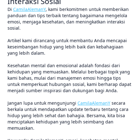
Interaksi Sosial
Di
CamilaAlemanY
, kami berkomitmen untuk memberikan
panduan dan tips terbaik tentang bagaimana mengelola
emosi, menjaga kesehatan, dan meningkatkan interaksi
sosial.
Artikel kami dirancang untuk membantu Anda mencapai
keseimbangan hidup yang lebih baik dan kebahagiaan
yang lebih dalam.
Kesehatan mental dan emosional adalah fondasi dari
kehidupan yang memuaskan. Melalui berbagai topik yang
kami bahas, mulai dari manajemen emosi hingga tips
untuk memperkuat hubungan sosial, kami berharap dapat
menjadi sumber inspirasi dan dukungan bagi Anda.
Jangan lupa untuk mengunjungi
CamilaAlemanY
secara
berkala untuk mendapatkan update terbaru tentang cara
hidup yang lebih sehat dan bahagia. Bersama, kita bisa
menciptakan kehidupan yang lebih seimbang dan
memuaskan.