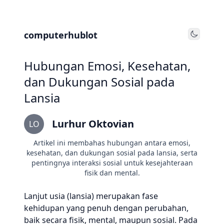
computerhublot
Toggle
Hubungan Emosi, Kesehatan,
dan Dukungan Sosial pada
Lansia
Lurhur Oktovian
LO
Artikel ini membahas hubungan antara emosi,
kesehatan, dan dukungan sosial pada lansia, serta
pentingnya interaksi sosial untuk kesejahteraan
fisik dan mental.
Lanjut usia (lansia) merupakan fase
kehidupan yang penuh dengan perubahan,
baik secara fisik, mental, maupun sosial. Pada