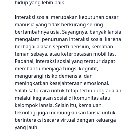
hidup yang lebih baik.
Interaksi sosial merupakan kebutuhan dasar
manusia yang tidak berkurang seiring
bertambahnya usia. Sayangnya, banyak lansia
mengalami penurunan interaksi sosial karena
berbagai alasan seperti pensiun, kematian
teman sebaya, atau keterbatasan mobilitas.
Padahal, interaksi sosial yang teratur dapat
membantu menjaga fungsi kognitif,
mengurangi risiko demensia, dan
meningkatkan kesejahteraan emosional.
Salah satu cara untuk tetap terhubung adalah
melalui kegiatan sosial di komunitas atau
kelompok lansia. Selain itu, kemajuan
teknologi juga memungkinkan lansia untuk
berinteraksi secara virtual dengan keluarga
yang jauh.