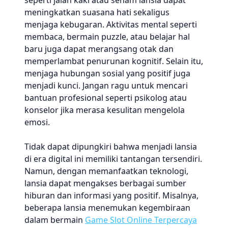
seperti jalan kaki atau senam lansia dapat
meningkatkan suasana hati sekaligus
menjaga kebugaran. Aktivitas mental seperti
membaca, bermain puzzle, atau belajar hal
baru juga dapat merangsang otak dan
memperlambat penurunan kognitif. Selain itu,
menjaga hubungan sosial yang positif juga
menjadi kunci. Jangan ragu untuk mencari
bantuan profesional seperti psikolog atau
konselor jika merasa kesulitan mengelola
emosi.
Tidak dapat dipungkiri bahwa menjadi lansia
di era digital ini memiliki tantangan tersendiri.
Namun, dengan memanfaatkan teknologi,
lansia dapat mengakses berbagai sumber
hiburan dan informasi yang positif. Misalnya,
beberapa lansia menemukan kegembiraan
dalam bermain
Game Slot Online Terpercaya