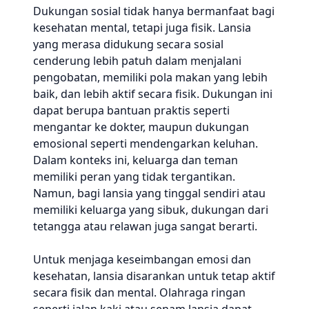
Dukungan sosial tidak hanya bermanfaat bagi
kesehatan mental, tetapi juga fisik. Lansia
yang merasa didukung secara sosial
cenderung lebih patuh dalam menjalani
pengobatan, memiliki pola makan yang lebih
baik, dan lebih aktif secara fisik. Dukungan ini
dapat berupa bantuan praktis seperti
mengantar ke dokter, maupun dukungan
emosional seperti mendengarkan keluhan.
Dalam konteks ini, keluarga dan teman
memiliki peran yang tidak tergantikan.
Namun, bagi lansia yang tinggal sendiri atau
memiliki keluarga yang sibuk, dukungan dari
tetangga atau relawan juga sangat berarti.
Untuk menjaga keseimbangan emosi dan
kesehatan, lansia disarankan untuk tetap aktif
secara fisik dan mental. Olahraga ringan