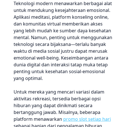
Teknologi modern menawarkan berbagai alat
untuk mendukung kesejahteraan emosional.
Aplikasi meditasi, platform konseling online,
dan komunitas virtual memberikan akses
yang lebih mudah ke sumber daya kesehatan
mental. Namun, penting untuk menggunakan
teknologi secara bijaksana—terlalu banyak
waktu di media sosial justru dapat merusak
emotional well-being. Keseimbangan antara
dunia digital dan interaksi tatap muka tetap
penting untuk kesehatan sosial-emosional
yang optimal.
Untuk mereka yang mencari variasi dalam
aktivitas rekreasi, tersedia berbagai opsi
hiburan yang dapat dinikmati secara
bertanggung jawab. Misalnya, beberapa
platform menawarkan
promo slot setiap hari
sebagai bagian dari pengalaman hiburan