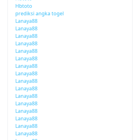
Hbtoto
prediksi angka togel
Lanaya88
Lanaya88
Lanaya88
Lanaya88
Lanaya88
Lanaya88
Lanaya88
Lanaya88
Lanaya88
Lanaya88
Lanaya88
Lanaya88
Lanaya88
Lanaya88
Lanaya88
Lanaya88