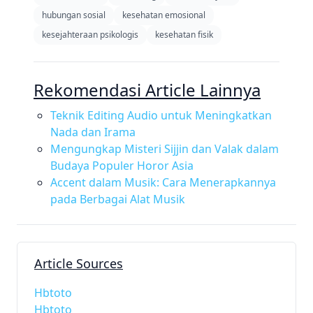
hubungan sosial
kesehatan emosional
kesejahteraan psikologis
kesehatan fisik
Rekomendasi Article Lainnya
Teknik Editing Audio untuk Meningkatkan
Nada dan Irama
Mengungkap Misteri Sijjin dan Valak dalam
Budaya Populer Horor Asia
Accent dalam Musik: Cara Menerapkannya
pada Berbagai Alat Musik
Article Sources
Hbtoto
Hbtoto