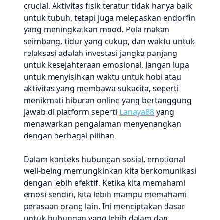
crucial. Aktivitas fisik teratur tidak hanya baik
untuk tubuh, tetapi juga melepaskan endorfin
yang meningkatkan mood. Pola makan
seimbang, tidur yang cukup, dan waktu untuk
relaksasi adalah investasi jangka panjang
untuk kesejahteraan emosional. Jangan lupa
untuk menyisihkan waktu untuk hobi atau
aktivitas yang membawa sukacita, seperti
menikmati hiburan online yang bertanggung
jawab di platform seperti
Lanaya88
yang
menawarkan pengalaman menyenangkan
dengan berbagai pilihan.
Dalam konteks hubungan sosial, emotional
well-being memungkinkan kita berkomunikasi
dengan lebih efektif. Ketika kita memahami
emosi sendiri, kita lebih mampu memahami
perasaan orang lain. Ini menciptakan dasar
untuk hubungan yang lebih dalam dan