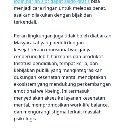
login harian slot dapat saldo gratis
bisa
menjadi cara ringan untuk melepas penat,
asalkan dilakukan dengan bijak dan
terkendali.
Peran lingkungan juga tidak boleh diabaikan.
Masyarakat yang peduli dengan
kesejahteraan emosional warganya
cenderung lebih harmonis dan produktif.
Institusi pendidikan, tempat kerja, dan
kebijakan publik yang mengintegrasikan
dukungan kesehatan mental menciptakan
ekosistem yang mendukung perkembangan
emotional well-being. Ini termasuk
menyediakan akses ke layanan kesehatan
mental, mempromosikan work-life balance,
dan mengurangi stigma terkait masalah
psikologis.