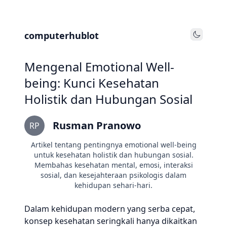
computerhublot
Toggle
Mengenal Emotional Well-
being: Kunci Kesehatan
Holistik dan Hubungan Sosial
Rusman Pranowo
RP
Artikel tentang pentingnya emotional well-being
untuk kesehatan holistik dan hubungan sosial.
Membahas kesehatan mental, emosi, interaksi
sosial, dan kesejahteraan psikologis dalam
kehidupan sehari-hari.
Dalam kehidupan modern yang serba cepat,
konsep kesehatan seringkali hanya dikaitkan