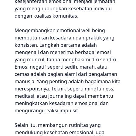
kesejahteraan emosional menjadi jembatan
yang menghubungkan kesehatan individu
dengan kualitas komunitas.
Mengembangkan emotional well-being
membutuhkan kesadaran dan praktik yang
konsisten. Langkah pertama adalah
mengenali dan menerima berbagai emosi
yang muncul, tanpa menghakimi diri sendiri.
Emosi negatif seperti sedih, marah, atau
cemas adalah bagian alami dari pengalaman
manusia. Yang penting adalah bagaimana kita
meresponsnya. Teknik seperti mindfulness,
meditasi, atau journaling dapat membantu
meningkatkan kesadaran emosional dan
mengurangi reaksi impulsif.
Selain itu, membangun rutinitas yang
mendukung kesehatan emosional juga