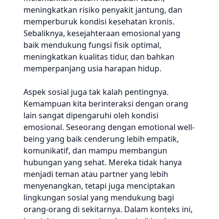
meningkatkan risiko penyakit jantung, dan
memperburuk kondisi kesehatan kronis.
Sebaliknya, kesejahteraan emosional yang
baik mendukung fungsi fisik optimal,
meningkatkan kualitas tidur, dan bahkan
memperpanjang usia harapan hidup.
Aspek sosial juga tak kalah pentingnya.
Kemampuan kita berinteraksi dengan orang
lain sangat dipengaruhi oleh kondisi
emosional. Seseorang dengan emotional well-
being yang baik cenderung lebih empatik,
komunikatif, dan mampu membangun
hubungan yang sehat. Mereka tidak hanya
menjadi teman atau partner yang lebih
menyenangkan, tetapi juga menciptakan
lingkungan sosial yang mendukung bagi
orang-orang di sekitarnya. Dalam konteks ini,