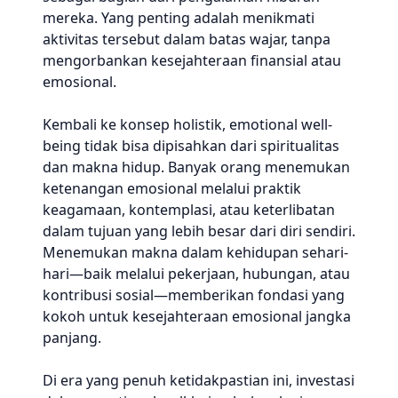
mereka. Yang penting adalah menikmati
aktivitas tersebut dalam batas wajar, tanpa
mengorbankan kesejahteraan finansial atau
emosional.
Kembali ke konsep holistik, emotional well-
being tidak bisa dipisahkan dari spiritualitas
dan makna hidup. Banyak orang menemukan
ketenangan emosional melalui praktik
keagamaan, kontemplasi, atau keterlibatan
dalam tujuan yang lebih besar dari diri sendiri.
Menemukan makna dalam kehidupan sehari-
hari—baik melalui pekerjaan, hubungan, atau
kontribusi sosial—memberikan fondasi yang
kokoh untuk kesejahteraan emosional jangka
panjang.
Di era yang penuh ketidakpastian ini, investasi