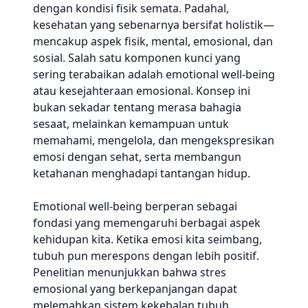
dengan kondisi fisik semata. Padahal,
kesehatan yang sebenarnya bersifat holistik—
mencakup aspek fisik, mental, emosional, dan
sosial. Salah satu komponen kunci yang
sering terabaikan adalah emotional well-being
atau kesejahteraan emosional. Konsep ini
bukan sekadar tentang merasa bahagia
sesaat, melainkan kemampuan untuk
memahami, mengelola, dan mengekspresikan
emosi dengan sehat, serta membangun
ketahanan menghadapi tantangan hidup.
Emotional well-being berperan sebagai
fondasi yang memengaruhi berbagai aspek
kehidupan kita. Ketika emosi kita seimbang,
tubuh pun merespons dengan lebih positif.
Penelitian menunjukkan bahwa stres
emosional yang berkepanjangan dapat
melemahkan sistem kekebalan tubuh,