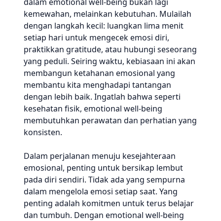
dalam emotional well-being bukan lagi
kemewahan, melainkan kebutuhan. Mulailah
dengan langkah kecil: luangkan lima menit
setiap hari untuk mengecek emosi diri,
praktikkan gratitude, atau hubungi seseorang
yang peduli. Seiring waktu, kebiasaan ini akan
membangun ketahanan emosional yang
membantu kita menghadapi tantangan
dengan lebih baik. Ingatlah bahwa seperti
kesehatan fisik, emotional well-being
membutuhkan perawatan dan perhatian yang
konsisten.
Dalam perjalanan menuju kesejahteraan
emosional, penting untuk bersikap lembut
pada diri sendiri. Tidak ada yang sempurna
dalam mengelola emosi setiap saat. Yang
penting adalah komitmen untuk terus belajar
dan tumbuh. Dengan emotional well-being