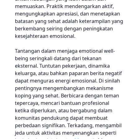
memuaskan. Praktik mendengarkan aktif,
mengungkapkan apresiasi, dan menetapkan
batasan yang sehat adalah keterampilan yang
berkembang seiring dengan peningkatan
kesejahteraan emosional.
Tantangan dalam menjaga emotional well-
being seringkali datang dari tekanan
eksternal. Tuntutan pekerjaan, dinamika
keluarga, atau bahkan paparan berita negatif
dapat menguras energi emosional. Di sinilah
pentingnya mengembangkan mekanisme
koping yang sehat. Berbicara dengan teman
tepercaya, mencari bantuan profesional
ketika diperlukan, atau bergabung dalam
komunitas pendukung dapat membuat
perbedaan signifikan. Terkadang, mengambil
jeda untuk aktivitas menyenangkan seperti