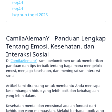
tsg4d
tsg4d
lxgroup togel 2025
CamilaAlemanY - Panduan Lengkap
Tentang Emosi, Kesehatan, dan
Interaksi Sosial
Di
CamilaAlemanY
, kami berkomitmen untuk memberikan
panduan dan tips terbaik tentang bagaimana mengelola
emosi, menjaga kesehatan, dan meningkatkan interaksi
sosial.
Artikel kami dirancang untuk membantu Anda mencapai
keseimbangan hidup yang lebih baik dan kebahagiaan
yang lebih dalam.
Kesehatan mental dan emosional adalah fondasi dari
kehidupan yang memuaskan. Melalui berbagai topik yang