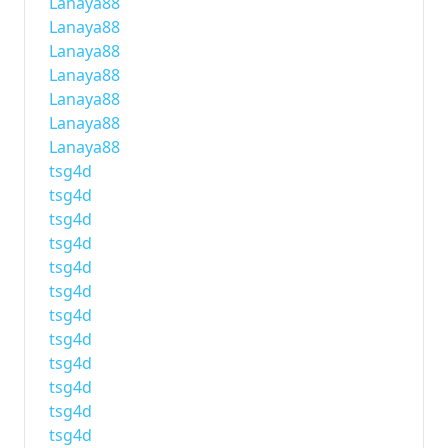
Lanaya88
Lanaya88
Lanaya88
Lanaya88
Lanaya88
Lanaya88
Lanaya88
tsg4d
tsg4d
tsg4d
tsg4d
tsg4d
tsg4d
tsg4d
tsg4d
tsg4d
tsg4d
tsg4d
tsg4d