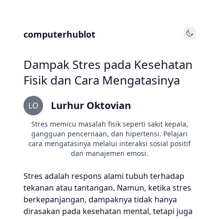
computerhublot
Toggle
Dampak Stres pada Kesehatan
Fisik dan Cara Mengatasinya
Lurhur Oktovian
LO
Stres memicu masalah fisik seperti sakit kepala,
gangguan pencernaan, dan hipertensi. Pelajari
cara mengatasinya melalui interaksi sosial positif
dan manajemen emosi.
Stres adalah respons alami tubuh terhadap
tekanan atau tantangan. Namun, ketika stres
berkepanjangan, dampaknya tidak hanya
dirasakan pada kesehatan mental, tetapi juga