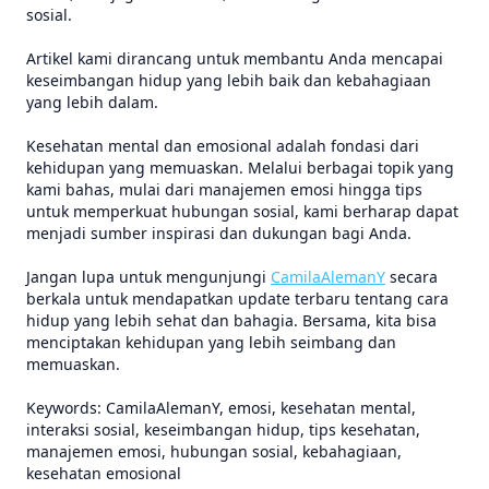
sosial.
Artikel kami dirancang untuk membantu Anda mencapai
keseimbangan hidup yang lebih baik dan kebahagiaan
yang lebih dalam.
Kesehatan mental dan emosional adalah fondasi dari
kehidupan yang memuaskan. Melalui berbagai topik yang
kami bahas, mulai dari manajemen emosi hingga tips
untuk memperkuat hubungan sosial, kami berharap dapat
menjadi sumber inspirasi dan dukungan bagi Anda.
Jangan lupa untuk mengunjungi
CamilaAlemanY
secara
berkala untuk mendapatkan update terbaru tentang cara
hidup yang lebih sehat dan bahagia. Bersama, kita bisa
menciptakan kehidupan yang lebih seimbang dan
memuaskan.
Keywords: CamilaAlemanY, emosi, kesehatan mental,
interaksi sosial, keseimbangan hidup, tips kesehatan,
manajemen emosi, hubungan sosial, kebahagiaan,
kesehatan emosional