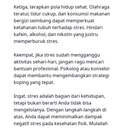
Ketiga, terapkan pola hidup sehat. Olahraga
teratur, tidur cukup, dan konsumsi makanan
bergizi seimbang dapat memperkuat
ketahanan tubuh terhadap stres. Hindari
kafein, alkohol, dan nikotin yang justru
memperburuk stres.
Keempat, jika stres sudah mengganggu
aktivitas sehari-hari, jangan ragu mencari
bantuan profesional. Psikolog atau konselor
dapat membantu mengembangkan strategi
koping yang tepat.
Ingat, stres adalah bagian dari kehidupan,
tetapi bukan berarti Anda tidak bisa
mengelolanya. Dengan langkah-langkah di
atas, Anda dapat meminimalkan dampak
negatif stres pada kesehatan fisik. Mulailah