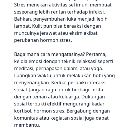
Stres menekan aktivitas sel imun, membuat
seseorang lebih rentan terhadap infeksi.
Bahkan, penyembuhan luka menjadi lebih
lambat. Kulit pun bisa bereaksi dengan
munculnya jerawat atau eksim akibat
perubahan hormon stres.
Bagaimana cara mengatasinya? Pertama,
kelola emosi dengan teknik relaksasi seperti
meditasi, pernapasan dalam, atau yoga.
Luangkan waktu untuk melakukan hobi yang
menyenangkan. Kedua, perbaiki interaksi
sosial. Jangan ragu untuk berbagi cerita
dengan teman atau keluarga. Dukungan
sosial terbukti efektif mengurangi kadar
kortisol, hormon stres. Bergabung dengan
komunitas atau kegiatan sosial juga dapat
membantu.